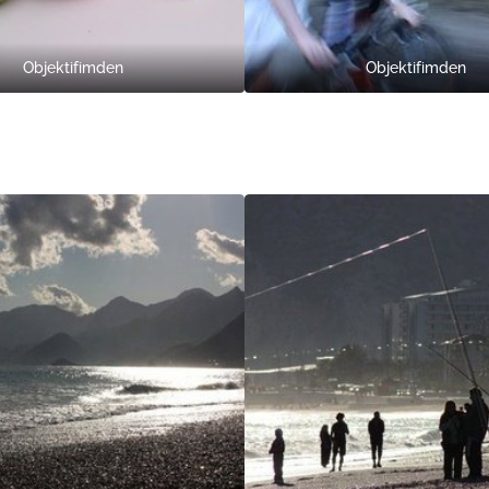
Objektifimden
Objektifimden