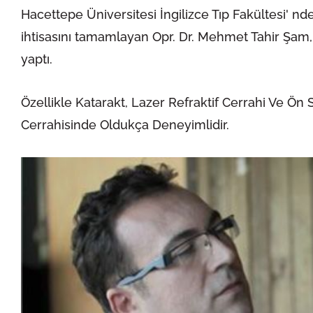
Hacettepe Üniversitesi İngilizce Tıp Fakültesi' 
ihtisasını tamamlayan Opr. Dr. Mehmet Tahir Şam,
yaptı.
Özellikle Katarakt, Lazer Refraktif Cerrahi Ve Ön S
Cerrahisinde Oldukça Deneyimlidir.