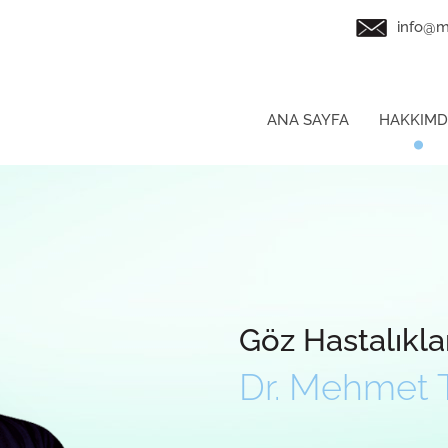
info@m
ANA SAYFA
HAKKIM
Göz Hastalıkla
Dr. Mehmet 