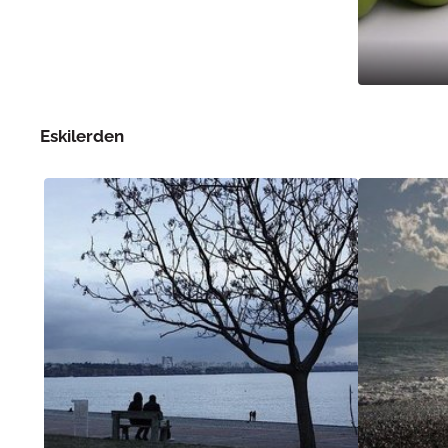
Eskilerden