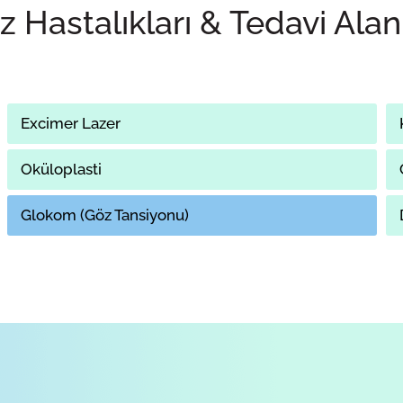
 Hastalıkları & Tedavi Alan
Excimer Lazer
Oküloplasti
Glokom (Göz Tansiyonu)