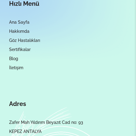
Hızlı Menü
Ana Sayfa
Hakkımda
Göz Hastalıkları
Sertifikalar
Blog
İletişim
Adres
Zafer Mah Yıldırım Beyazıt Cad no: 93
KEPEZ ANTALYA