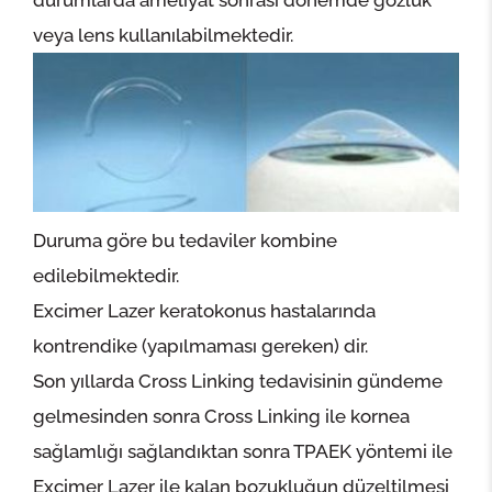
veya lens kullanılabilmektedir.
Duruma göre bu tedaviler kombine
edilebilmektedir.
Excimer Lazer keratokonus hastalarında
kontrendike (yapılmaması gereken) dir.
Son yıllarda Cross Linking tedavisinin gündeme
gelmesinden sonra Cross Linking ile kornea
sağlamlığı sağlandıktan sonra TPAEK yöntemi ile
Excimer Lazer ile kalan bozukluğun düzeltilmesi