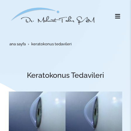
ana sayfa
keratokonus tedavileri
Keratokonus Tedavileri