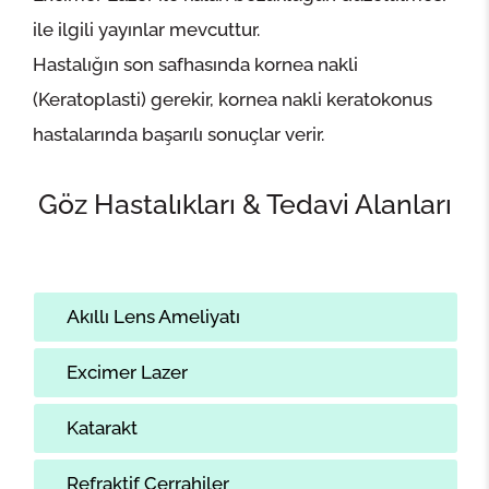
ile ilgili yayınlar mevcuttur.
Hastalığın son safhasında kornea nakli
(Keratoplasti) gerekir, kornea nakli keratokonus
hastalarında başarılı sonuçlar verir.
Göz Hastalıkları & Tedavi Alanları
Akıllı Lens Ameliyatı
Excimer Lazer
Katarakt
Refraktif Cerrahiler